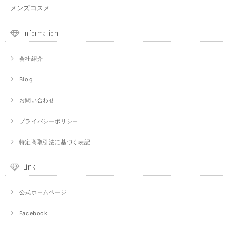
メンズコスメ
Information
会社紹介
Blog
お問い合わせ
プライバシーポリシー
特定商取引法に基づく表記
Link
公式ホームページ
Facebook