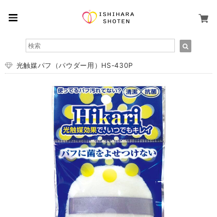
光触媒パフ（パウダー用）HS-430P