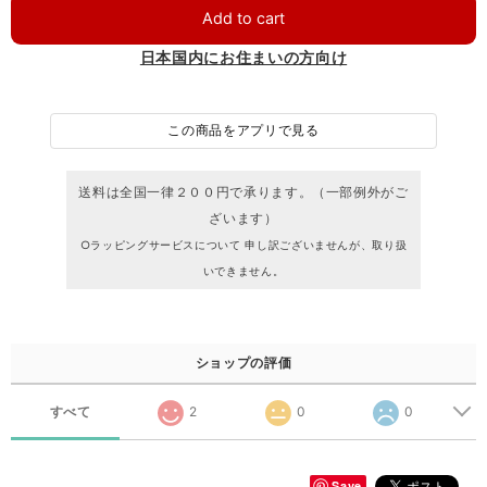
Add to cart
日本国内にお住まいの方向け
この商品をアプリで見る
送料は全国一律２００円で承ります。（一部例外がご
ざいます）
○ラッピングサービスについて 申し訳ございませんが、取り扱
いできません。
ショップの評価
すべて
2
0
0
Save