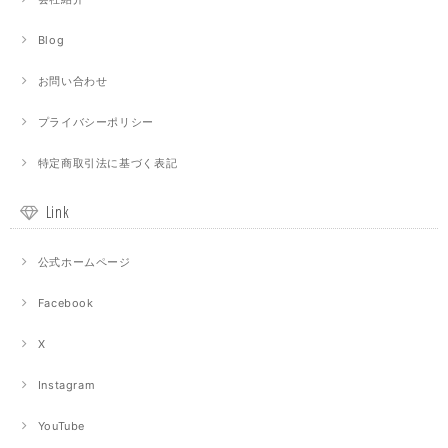
Blog
お問い合わせ
プライバシーポリシー
特定商取引法に基づく表記
Link
公式ホームページ
Facebook
X
Instagram
YouTube