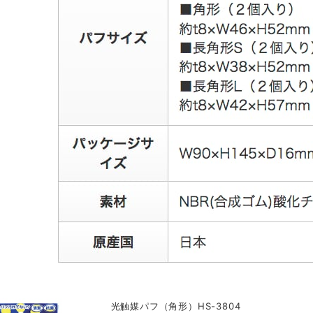
光触媒パフ（角形）HS-3804