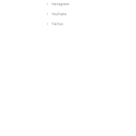
Instagram
YouTube
TikTok