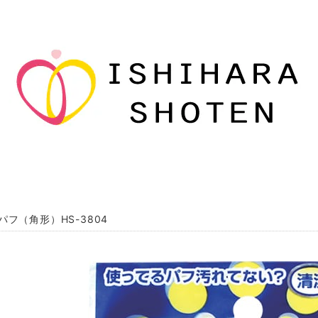
パフ（角形）HS-3804