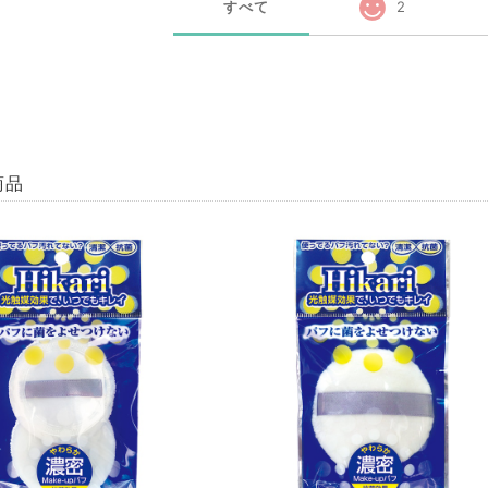
すべて
2
商品