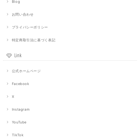
Blog
お問い合わせ
プライバシーポリシー
特定商取引法に基づく表記
Link
公式ホームページ
Facebook
X
Instagram
YouTube
TikTok