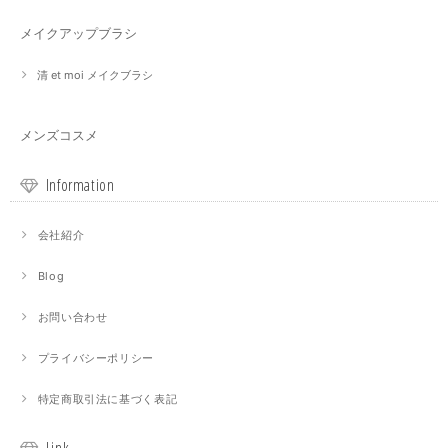
メイクアップブラシ
清 et moi メイクブラシ
メンズコスメ
Information
会社紹介
Blog
お問い合わせ
プライバシーポリシー
特定商取引法に基づく表記
Link