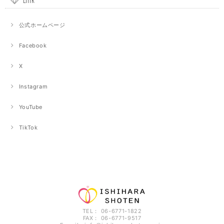
公式ホームページ
Facebook
X
Instagram
YouTube
TikTok
TEL： 06-6771-1822
FAX： 06-6771-9517