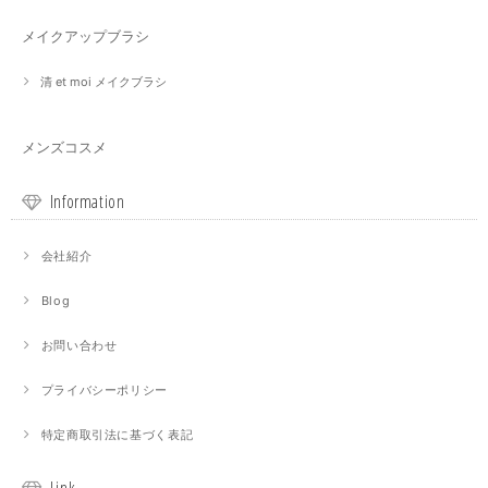
メイクアップブラシ
清 et moi メイクブラシ
メンズコスメ
Information
会社紹介
Blog
お問い合わせ
プライバシーポリシー
特定商取引法に基づく表記
Link