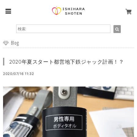
Blog
2020年夏スタート都営地下鉄ジャック計画！？
2020/07/16 11:32