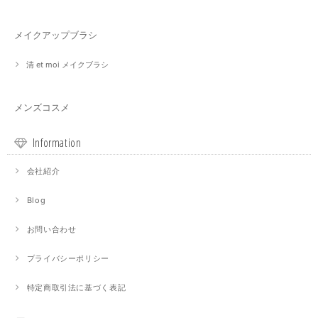
メイクアップブラシ
清 et moi メイクブラシ
メンズコスメ
Information
会社紹介
Blog
お問い合わせ
プライバシーポリシー
特定商取引法に基づく表記