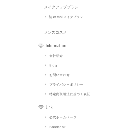
メイクアップブラシ
清 et moi メイクブラシ
メンズコスメ
Information
会社紹介
Blog
お問い合わせ
プライバシーポリシー
特定商取引法に基づく表記
Link
公式ホームページ
Facebook