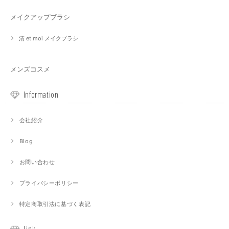
メイクアップブラシ
清 et moi メイクブラシ
メンズコスメ
Information
会社紹介
Blog
お問い合わせ
プライバシーポリシー
特定商取引法に基づく表記
Link