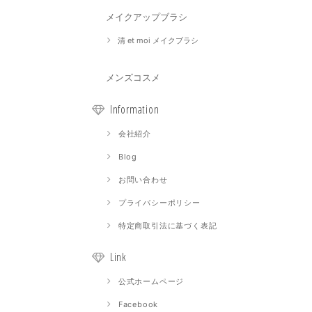
メイクアップブラシ
清 et moi メイクブラシ
メンズコスメ
Information
会社紹介
Blog
お問い合わせ
プライバシーポリシー
特定商取引法に基づく表記
Link
公式ホームページ
Facebook