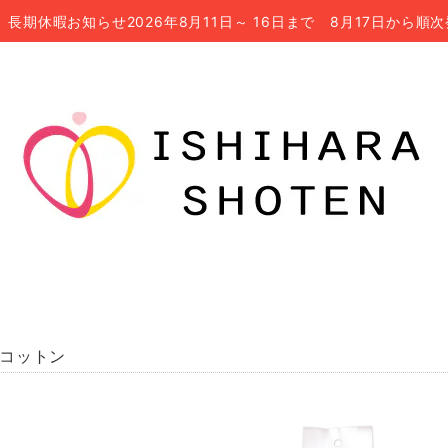
長期休暇お知らせ2026年8月11日～ 16日まで 8月17日から順
on コットン