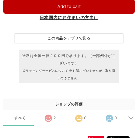
Add to cart
日本国内にお住まいの方向け
この商品をアプリで見る
送料は全国一律２００円で承ります。（一部例外がご
ざいます）
○ラッピングサービスについて 申し訳ございませんが、取り扱
いできません。
ショップの評価
すべて
2
0
0