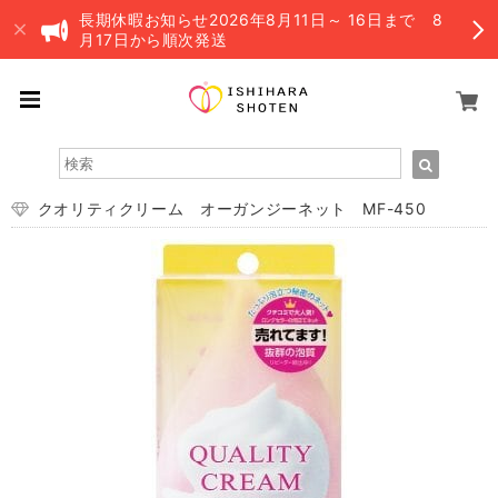
長期休暇お知らせ2026年8月11日～ 16日まで 8
月17日から順次発送
クオリティクリーム オーガンジーネット MF-450