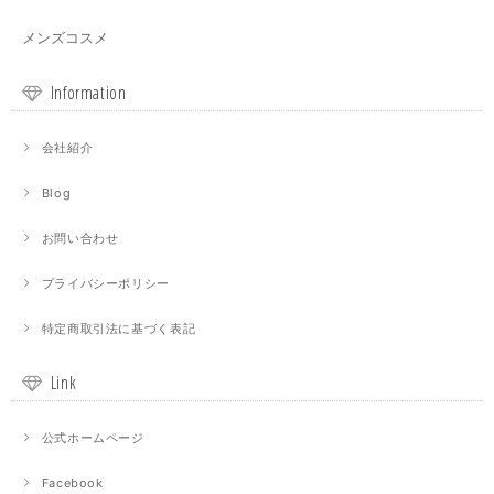
メンズコスメ
Information
会社紹介
Blog
お問い合わせ
プライバシーポリシー
特定商取引法に基づく表記
Link
公式ホームページ
Facebook