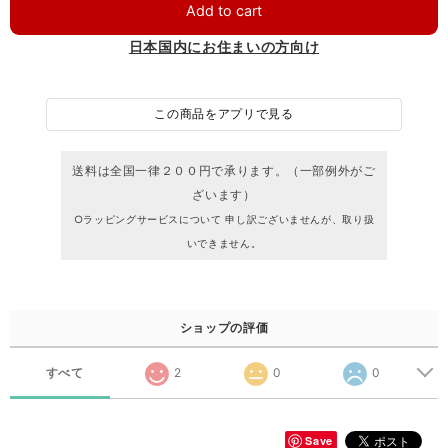
Add to cart
日本国内にお住まいの方向け
この商品をアプリで見る
送料は全国一律２００円で承ります。（一部例外がご
ざいます）
○ラッピングサービスについて 申し訳ございませんが、取り扱
いできません。
ショップの評価
すべて
2
0
0
Save