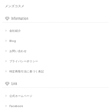
メンズコスメ
Information
会社紹介
Blog
お問い合わせ
プライバシーポリシー
特定商取引法に基づく表記
Link
公式ホームページ
Facebook