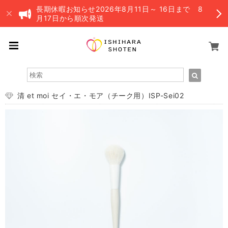
長期休暇お知らせ2026年8月11日～ 16日まで 8
月17日から順次発送
清 et moi セイ・エ・モア（チーク用）ISP-Sei02