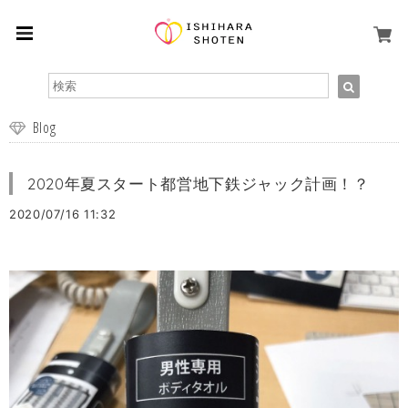
Blog
2020年夏スタート都営地下鉄ジャック計画！？
2020/07/16 11:32