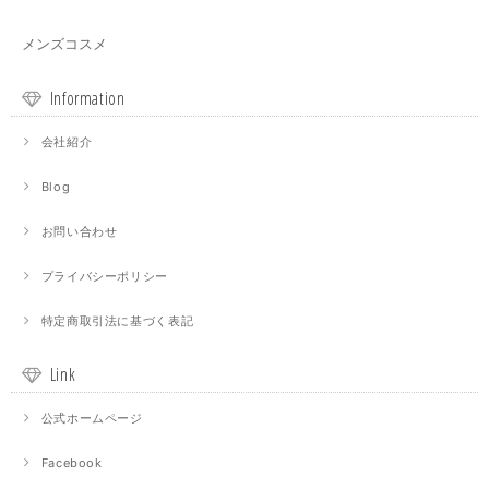
メンズコスメ
Information
会社紹介
Blog
お問い合わせ
プライバシーポリシー
特定商取引法に基づく表記
Link
公式ホームページ
Facebook