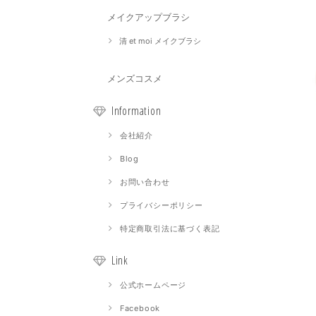
メイクアップブラシ
清 et moi メイクブラシ
メンズコスメ
Information
会社紹介
Blog
お問い合わせ
プライバシーポリシー
特定商取引法に基づく表記
Link
公式ホームページ
Facebook