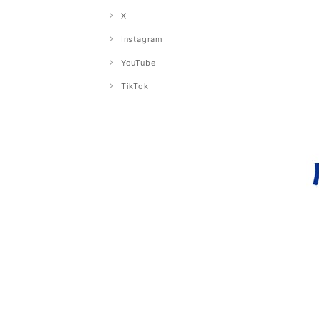
X
Instagram
YouTube
TikTok