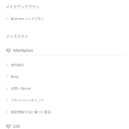
メイクアップブラシ
清 et moi メイクブラシ
メンズコスメ
Information
会社紹介
Blog
お問い合わせ
プライバシーポリシー
特定商取引法に基づく表記
Link