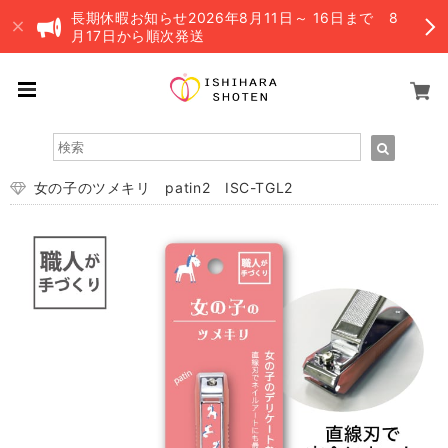
長期休暇お知らせ2026年8月11日～ 16日まで 8
月17日から順次発送
女の子のツメキリ patin2 ISC-TGL2