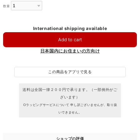
数量
International shipping available
Add to cart
日本国内にお住まいの方向け
この商品をアプリで見る
送料は全国一律２００円で承ります。（一部例外がご
ざいます）
○ラッピングサービスについて 申し訳ございませんが、取り扱
いできません。
ショップの評価