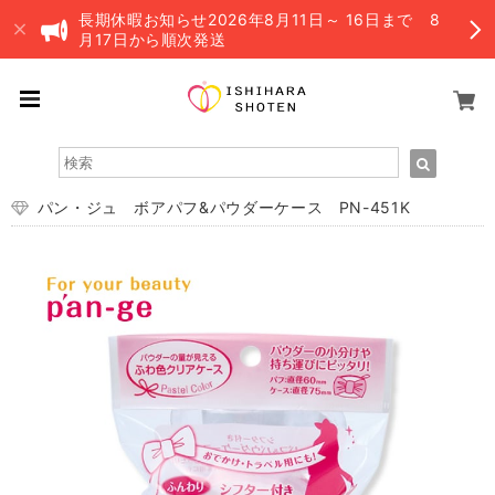
長期休暇お知らせ2026年8月11日～ 16日まで 8
月17日から順次発送
パン・ジュ ボアパフ&パウダーケース PN-451K