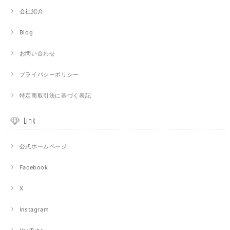
会社紹介
Blog
お問い合わせ
プライバシーポリシー
特定商取引法に基づく表記
Link
公式ホームページ
Facebook
X
Instagram