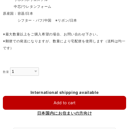
中芯/ウレタンフォーム
原産国：容器/日本
シフター・パフ/中国 ※リボン/日本
※最大数量以上をご購入希望の場合、お問い合わせ下さい。
※郵便での発送になりますが、数量により宅配便を使用します（送料は均一
です）
数量
International shipping available
Add to cart
日本国内にお住まいの方向け