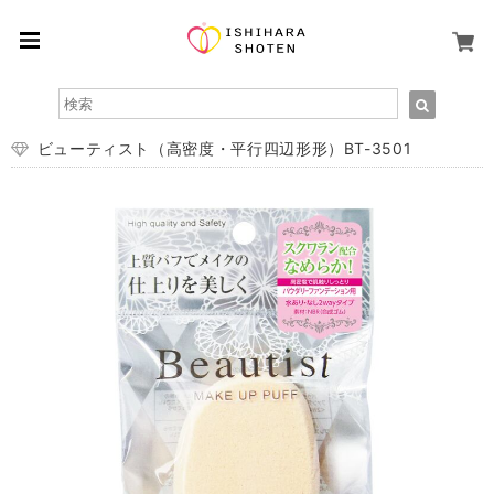
ビューティスト（高密度・平行四辺形形）BT-3501