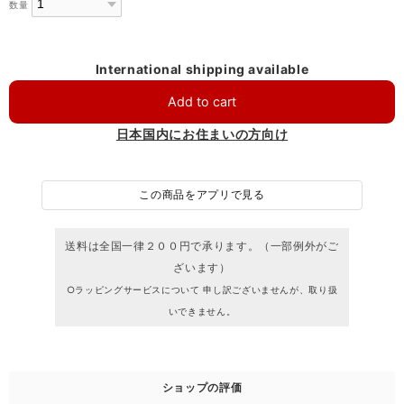
数量
International shipping available
Add to cart
日本国内にお住まいの方向け
この商品をアプリで見る
送料は全国一律２００円で承ります。（一部例外がご
ざいます）
○ラッピングサービスについて 申し訳ございませんが、取り扱
いできません。
ショップの評価