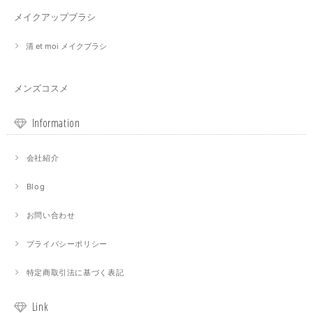
メイクアップブラシ
清 et moi メイクブラシ
メンズコスメ
Information
会社紹介
Blog
お問い合わせ
プライバシーポリシー
特定商取引法に基づく表記
Link