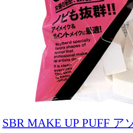
SBR MAKE UP PUFF 