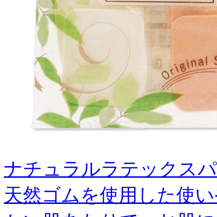
ナチュラルラテックスパフ（
天然ゴムを使用した使い